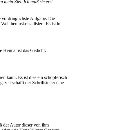
n mein Ziel. Ich muß sie erst
 vordringlichste Aufgabe. Die
lt herauskristallisiert. Es ist in
e Heimat ist das Gedicht:
n kann. Es ist dies ein schöpferisch-
it schafft der Schriftsteller eine
ß der Autor dieser von ihm