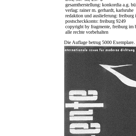
gesamtherstellung: konkordia a.g. bü
verlag: rainer m. gerhardt, karlsruhe
redaktion und auslieferung: freiburg 
postscheckkonto: freiburg 9249
copyright by fragmente, freiburg im 
alle rechte vorbehalten
Die Auflage betrug 5000 Exemplare.