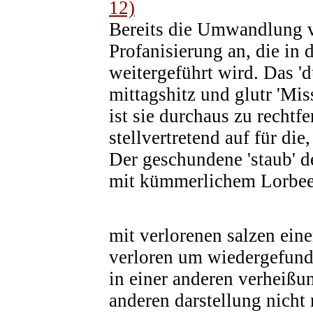
12)
Bereits die Umwandlung vo
Profanisierung an, die in 
weitergeführt wird. Das 'd
mittagshitz und glutr 'Mis
ist sie durchaus zu rechtfe
stellvertretend auf für die,
Der geschundene 'staub' d
mit kümmerlichem Lorbee
mit verlorenen salzen eine
verloren um wiedergefun
in einer anderen verheißun
anderen darstellung nicht 