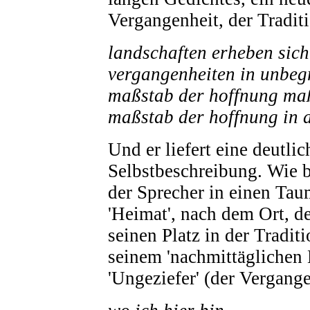
Vergangenheit, der Tradit
landschaften erheben sich
vergangenheiten in unbegr
maßstab der hoffnung maß
maßstab der hoffnung in a
Und er liefert eine deutli
Selbstbeschreibung. Wie b
der Sprecher in einen Tau
'Heimat', nach dem Ort, de
seinen Platz in der Traditi
seinem 'nachmittäglichen
'Ungeziefer' (der Vergang