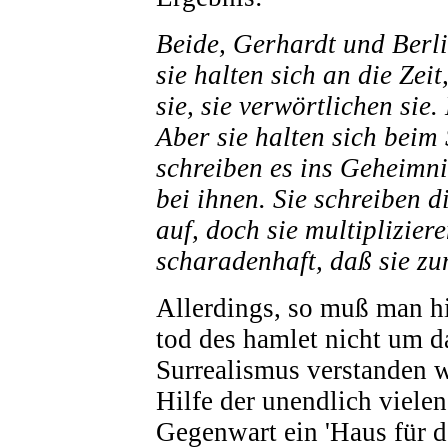
Beide, Gerhardt und Berli
sie halten sich an die Zei
sie, sie verwörtlichen sie
Aber sie halten sich beim 
schreiben es ins Geheimni
bei ihnen. Sie schreiben d
auf, doch sie multiplizier
scharadenhaft, daß sie z
Allerdings, so muß man hi
tod des hamlet nicht um d
Surrealismus verstanden w
Hilfe der unendlich viele
Gegenwart ein 'Haus für d