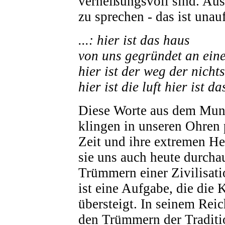
verheißungsvoll sind. Aus
zu sprechen - das ist unau
...: hier ist das haus
von uns gegründet an ein
hier ist der weg der nicht
hier ist die luft hier ist d
Diese Worte aus dem Mun
klingen in unseren Ohren 
Zeit und ihre extremen He
sie uns auch heute durcha
Trümmern einer Zivilisat
ist eine Aufgabe, die die 
übersteigt. In seinem Reic
den Trümmern der Traditi