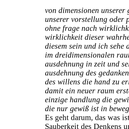
von dimensionen unserer
unserer vorstellung oder 
ohne frage nach wirklichk
wirklichkeit dieser wahrh
diesem sein und ich sehe 
im dreidimensionalen rau
ausdehnung in zeit und se
ausdehnung des gedanken
des willens die hand zu e
damit ein neuer raum erst
einzige handlung die gewi
die nur gewiß ist in bewe
Es geht darum, das was is
Sauberkeit des Denkens u