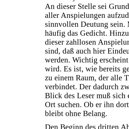
An dieser Stelle sei Grun
aller Anspielungen aufzu
sinnvollen Deutung sein. 
häufig das Gedicht. Hinz
dieser zahllosen Anspielu
sind, daß auch hier Einde
werden. Wichtig erscheint
wird. Es ist, wie bereits 
zu einem Raum, der alle 
verbindet. Der dadurch zw
Blick des Leser muß sich 
Ort suchen. Ob er ihn dort
bleibt ohne Belang.
Den Beginn des dritten Ab