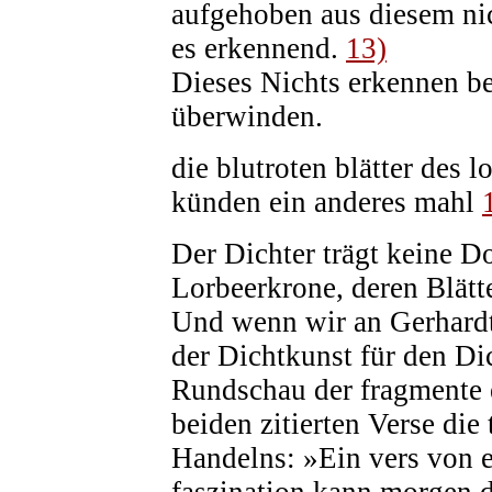
aufgehoben aus diesem ni
es erkennend.
13)
Dieses Nichts erkennen be
überwinden.
die blutroten blätter des l
künden ein anderes mahl
Der Dichter trägt keine D
Lorbeerkrone, deren Blätte
Und wenn wir an Gerhard
der Dichtkunst für den Dic
Rundschau der fragmente 
beiden zitierten Verse die
Handelns: »Ein vers von e