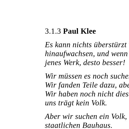
3.1.3
Paul Klee
Es kann nichts überstürzt
hinaufwachsen, und wenn e
jenes Werk, desto besser!
Wir müssen es noch suche
Wir fanden Teile dazu, ab
Wir haben noch nicht diese
uns trägt kein Volk.
Aber wir suchen ein Volk
staatlichen Bauhaus.