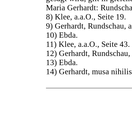
Maria Gerhardt: Rundschau
8) Klee, a.a.O., Seite 19.
9) Gerhardt, Rundschau, a.
10) Ebda.
11) Klee, a.a.O., Seite 43.
12) Gerhardt, Rundschau, a
13) Ebda.
14) Gerhardt, musa nihilist