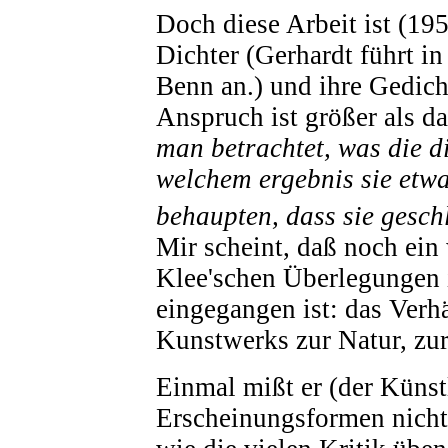
Doch diese Arbeit ist (195
Dichter (Gerhardt führt 
Benn an.) und ihre Gedich
Anspruch ist größer als da
man betrachtet, was die di
welchem ergebnis sie etwa
behaupten, dass sie gesch
Mir scheint, daß noch ein
Klee'schen Überlegungen 
eingegangen ist: das Verhä
Kunstwerks zur Natur, zur 
Einmal mißt er (der Künstl
Erscheinungsformen nicht