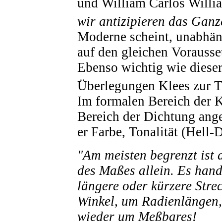
und William Carlos Willi
wir antizipieren das Ganz
Moderne scheint, unabhän
auf den gleichen Vorausse
Ebenso wichtig wie dieser
Überlegungen Klees zur T
Im formalen Bereich der K
Bereich der Dichtung ange
er Farbe, Tonalität (Hell-
"Am meisten begrenzt ist d
des Maßes allein. Es han
längere oder kürzere Stre
Winkel, um Radienlängen
wieder um Meßbares!