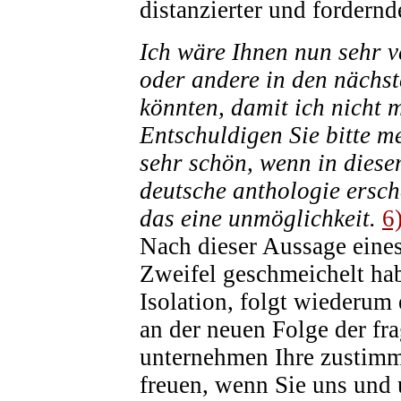
distanzierter und fordernd
Ich wäre Ihnen nun sehr v
oder andere in den nächs
könnten, damit ich nicht m
Entschuldigen Sie bitte m
sehr schön, wenn in diese
deutsche anthologie ersch
das eine unmöglichkeit.
6
Nach dieser Aussage eine
Zweifel geschmeichelt ha
Isolation, folgt wiederum
an der neuen Folge der fr
unternehmen Ihre zustimm
freuen, wenn Sie uns und