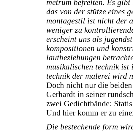
metrum befreiten. Es gibt 
das von der stütze eines g
montagestil ist nicht der
weniger zu kontrollierende
erscheint uns als jugends
kompositionen und konstr
lautbeziehungen betracht
musikalischen technik ist 
technik der malerei wird 
Doch nicht nur die beide
Gerhardt in seiner rundsch
zwei Gedichtbände: Stati
Und hier komm er zu eine
Die bestechende form wir