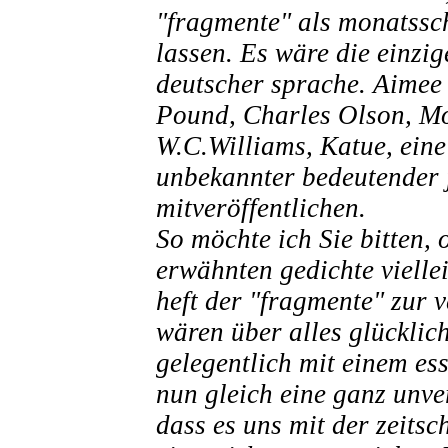
"fragmente" als monatssch
lassen. Es wäre die einzig
deutscher sprache. Aimee 
Pound, Charles Olson, Mor
W.C.Williams, Katue, eine
unbekannter bedeutender 
mitveröffentlichen.
So möchte ich Sie bitten, 
erwähnten gedichte viellei
heft der "fragmente" zur 
wären über alles glücklich
gelegentlich mit einem es
nun gleich eine ganz unve
dass es uns mit der zeitsch