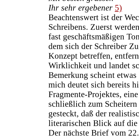
Ihr sehr ergebener
5)
Beachtenswert ist der Wec
Schreibens. Zuerst werden
fast geschäftsmäßigen Ton
dem sich der Schreiber Zu
Konzept betreffen, entfer
Wirklichkeit und landet sc
Bemerkung scheint etwas a
mich deutet sich bereits h
Fragmente-Projektes, eine
schließlich zum Scheitern
gesteckt, daß der realisti
literarischen Blick auf di
Der nächste Brief vom 22.