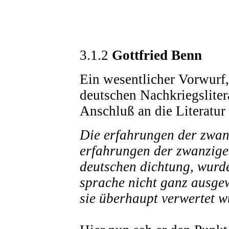
3.1.2
Gottfried Benn
Ein wesentlicher Vorwurf,
deutschen Nachkriegsliter
Anschluß an die Literatur
Die erfahrungen der zwan
erfahrungen der zwanzige
deutschen dichtung, wurd
sprache nicht ganz ausgew
sie überhaupt verwertet w