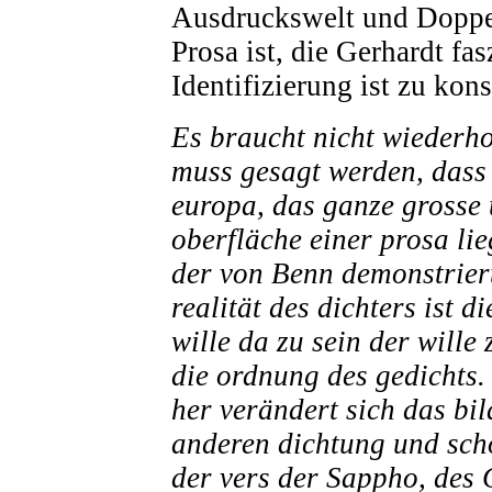
Ausdruckswelt und Doppell
Prosa ist, die Gerhardt fas
Identifizierung ist zu kons
Es braucht nicht wiederho
muss gesagt werden, dass e
europa, das ganze grosse 
oberfläche einer prosa lie
der von Benn demonstriert
realität des dichters ist d
wille da zu sein der wille
die ordnung des gedichts.
her verändert sich das bi
anderen dichtung und scho
der vers der Sappho, des 